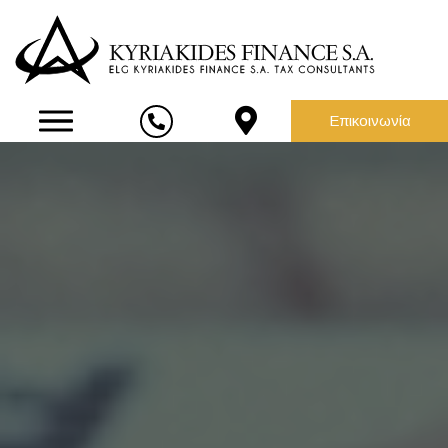
Επικοινωνία