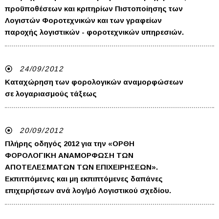
προϋποθέσεων και κριτηρίων Πιστοποίησης των
Λογιστών Φοροτεχνικών και των γραφείων
παροχής λογιστικών - φοροτεχνικών υπηρεσιών.
24/09/2012
Καταχώρηση των φορολογικών αναμορφώσεων
σε λογαριασμούς τάξεως
20/09/2012
Πλήρης οδηγός 2012 για την «ΟΡΘΗ
ΦΟΡΟΛΟΓΙΚΗ ΑΝΑΜΟΡΦΩΣΗ ΤΩΝ
ΑΠΟΤΕΛΕΣΜΑΤΩΝ ΤΩΝ ΕΠΙΧΕΙΡΗΣΕΩΝ».
Εκπιτπόμενες και μη εκπιπτόμενες δαπάνες
επιχειρήσεων ανά λογ/μό Λογιστικού σχεδίου.