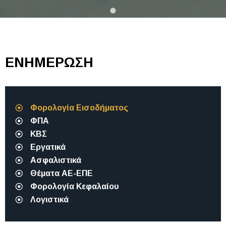
ΕΝΗΜΕΡΩΣΗ
Φορολογία Εισοδήματος
ΦΠΑ
ΚΒΣ
Εργατικά
Ασφαλιστικά
Θέματα ΑΕ-ΕΠΕ
Φορολογία Κεφαλαίου
Λογιστικά