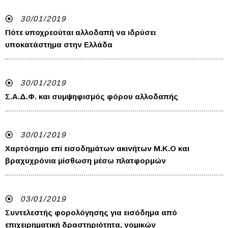
30/01/2019
Πότε υποχρεούται αλλοδαπή να ιδρύσει
υποκατάστημα στην Ελλάδα
30/01/2019
Σ.Α.Δ.Φ. και συμψηφισμός φόρου αλλοδαπής
30/01/2019
Χαρτόσημο επί εισοδημάτων ακινήτων Μ.Κ.Ο και
βραχυχρόνια μίσθωση μέσω πλατφορμών
03/01/2019
Συντελεστής φορολόγησης για εισόδημα από
επιχειρηματική δραστηριότητα, νομικών