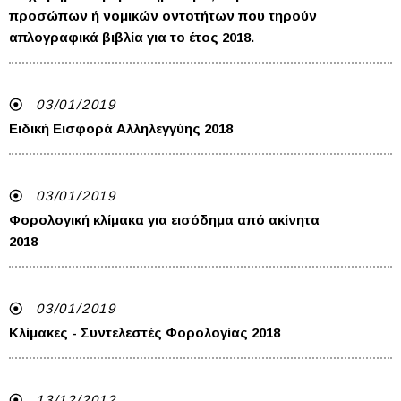
προσώπων ή νομικών οντοτήτων που τηρούν
απλογραφικά βιβλία για το έτος 2018.
03/01/2019
Ειδική Εισφορά Αλληλεγγύης 2018
03/01/2019
Φορολογική κλίμακα για εισόδημα από ακίνητα
2018
03/01/2019
Κλίμακες - Συντελεστές Φορολογίας 2018
13/12/2012