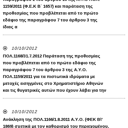
1159/2011 (Φ.Ε.Κ Β΄ 1657) και παράταση της
προθεσμίας που προβλέπεται από το πρώτο
εδάφιο της παραγράφου 7 του άρθρου 3 της
ίδιας α
10/10/2012
ΠΟΛ.1168/31.7.2012 Παράταση της προθεσμίας
που προβλέπεται από το πρώτο εδάφιο της
παραγράφου 7 του άρθρου 3 της Α.Υ.Ο.
ΠΟΛ.1159/2011 για τα πιστωτικά ιδρύματα με
μετοχές εισηγμένες στο Χρηματιστήριο Αθηνών
και τις θυγατρικές αυτών που έχουν λάβει για την
10/10/2012
Ανάκληση της ΠΟΛ.1166/1.8.2011 Α.Υ.Ο. (ΦΕΚ Β\'
1869) σχετικά με τον καθορισμό του περιεχομένου,