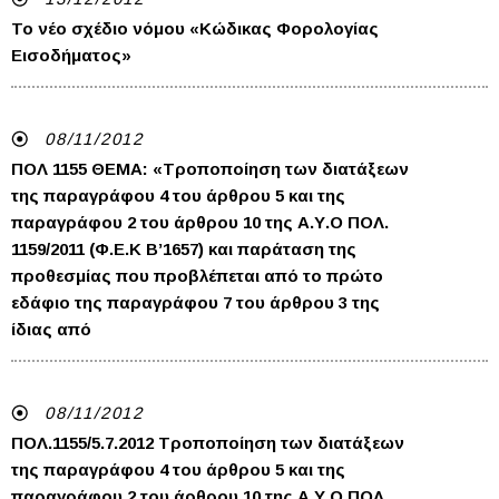
Το νέο σχέδιο νόμου «Κώδικας Φορολογίας
Εισοδήματος»
08/11/2012
ΠΟΛ 1155 ΘΕΜΑ: «Τροποποίηση των διατάξεων
της παραγράφου 4 του άρθρου 5 και της
παραγράφου 2 του άρθρου 10 της Α.Υ.Ο ΠΟΛ.
1159/2011 (Φ.Ε.Κ Β’1657) και παράταση της
προθεσμίας που προβλέπεται από το πρώτο
εδάφιο της παραγράφου 7 του άρθρου 3 της
ίδιας από
08/11/2012
ΠΟΛ.1155/5.7.2012 Τροποποίηση των διατάξεων
της παραγράφου 4 του άρθρου 5 και της
παραγράφου 2 του άρθρου 10 της Α.Υ.Ο ΠΟΛ.