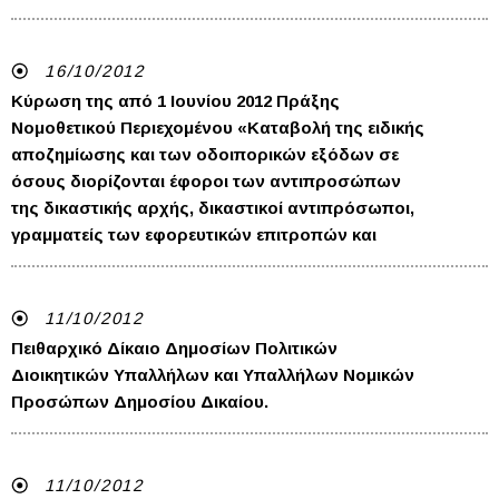
16/10/2012
Κύρωση της από 1 Ιουνίου 2012 Πράξης
Νομοθετικού Περιεχομένου «Καταβολή της ειδικής
αποζημίωσης και των οδοιπορικών εξόδων σε
όσους διορίζονται έφοροι των αντιπροσώπων
της δικαστικής αρχής, δικαστικοί αντιπρόσωποι,
γραμματείς των εφορευτικών επιτροπών και
11/10/2012
Πειθαρχικό Δίκαιο Δημοσίων Πολιτικών
Διοικητικών Υπαλλήλων και Υπαλλήλων Νομικών
Προσώπων Δημοσίου Δικαίου.
11/10/2012