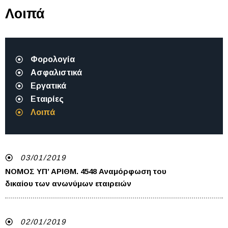
Λοιπά
Φορολογία
Ασφαλιστικά
Εργατικά
Εταιρίες
Λοιπά
03/01/2019
NOMOΣ ΥΠ’ ΑΡΙΘΜ. 4548 Αναμόρφωση του
δικαίου των ανωνύμων εταιρειών
02/01/2019