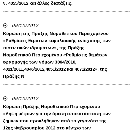
ν. 4055/2012 και άλλες διατάξεις.
09/10/2012
Κύρωση της Πράξης Νομοθετικού Περιεχομένου
«Ρυθμίσεις θεμάτων κεφαλαιακής ενίσχυσης των
πιστωτικών ιδρυμάτων», της Πράξης
Νομοθετικού Περιεχομένου «Ρυθμίσεις θεμάτων
εφαρμογής των νόμων 3864/2010,
4021/2011,4046/2012,4051/2012 και 4071/2012», της
Πράξης Ν
09/10/2012
Κύρωση Πράξης Νομοθετικού Περιεχομένου
«Λήψη μέτρων για την άμεση αποκατάσταση των
ζημιών που προκλήθηκαν από τα γεγονότα της
12ης Φεβρουαρίου 2012 στο κέντρο των