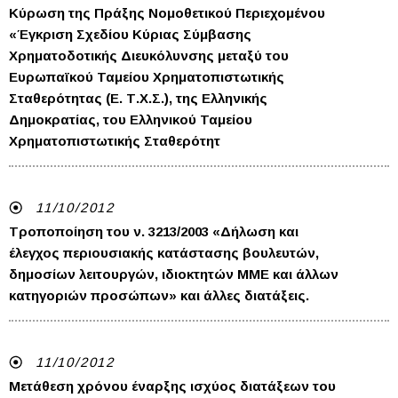
Κύρωση της Πράξης Νομοθετικού Περιεχομένου
«Έγκριση Σχεδίου Κύριας Σύμβασης
Χρηματοδοτικής Διευκόλυνσης μεταξύ του
Ευρωπαϊκού Ταμείου Χρηματοπιστωτικής
Σταθερότητας (Ε. Τ.Χ.Σ.), της Ελληνικής
Δημοκρατίας, του Ελληνικού Ταμείου
Χρηματοπιστωτικής Σταθερότητ
11/10/2012
Τροποποίηση του ν. 3213/2003 «Δήλωση και
έλεγχος περιουσιακής κατάστασης βουλευτών,
δημοσίων λειτουργών, ιδιοκτητών MMΕ και άλλων
κατηγοριών προσώπων» και άλλες διατάξεις.
11/10/2012
Μετάθεση χρόνου έναρξης ισχύος διατάξεων του