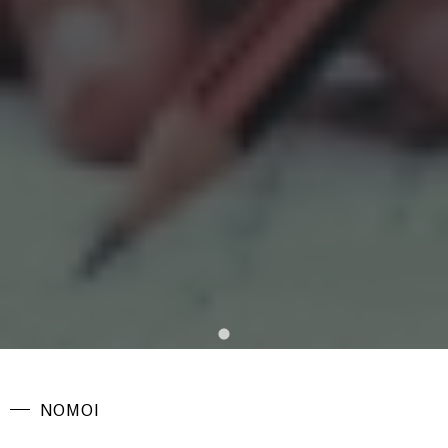
ΝΟΜΟΙ