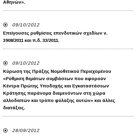
Αθηνών».
09/10/2012
Επείγουσες ρυθμίσεις επενδυτικών σχεδίων ν.
3908/2011 και π.δ. 33/2011.
09/10/2012
Κύρωση της Πράξης Νομοθετικού Περιεχομένου
«Ρύθμιση θεμάτων συμβάσεων που αφορούν
Κέντρα Πρώτης Υποδοχής και Εγκαταστάσεων
Κράτησης παράνομα διαμενόντων στη χώρα
αλλοδαπών και τρόπο φύλαξης αυτών» και άλλες
διατάξεις.
28/09/2012