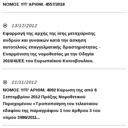
NOMOΣ ΥΠ’ ΑΡΙΘΜ. 4557/2018
13/12/2012
Εφαρμογή της αρχής της ίσης μεταχείρισης
ανδρών και γυναικών κατά την άσκηση
αυτοτελούς επαγγελματικής δραστηριότητας -
Εναρμόνιση της νομοθεσίας με την Οδηγία
2010/41/ΕΕ του Ευρωπαϊκού Κοινοβουλίου.
21/11/2012
ΝΟΜΟΣ ΥΠ\' ΑΡΙΘΜ. 4092 Κύρωση της από 6
Σεπτεμβρίου 2012 Πράξης Νομοθετικού
Περιεχομένου «Τροποποίηση του τελευταίου
εδαφίου της παραγράφου 1 του άρθρου 3 του
νόμου 3986/2011...