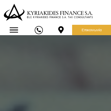
Επικοινωνία