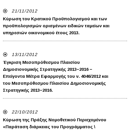
21/11/2012
Κύρωση του Κρατικού Προϋπολογισμού και των
προϋπολογισμών ορισμένων ειδικών ταμείων και
υπηρεσιών οικονομικού έτους 2013.
13/11/2012
Έγκριση Μεσοπρόθεσμου Πλαισίου
Δημοσιονομικής Στρατηγικής 2013−2016 −
Επείγοντα Μέτρα Εφαρμογής του ν. 4046/2012 και
του Μεσοπρόθεσμου Πλαισίου Δημοσιονομικής
Στρατηγικής 2013−2016.
22/10/2012
Κύρωση της Πράξης Νομοθετικού Περιεχομένου
«Παράταση διάρκειας του Προγράμματος \