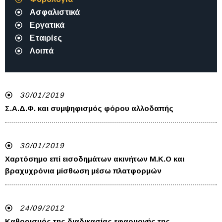
Ασφαλιστικά
Εργατικά
Εταιρίες
Λοιπά
30/01/2019
Σ.Α.Δ.Φ. και συμψηφισμός φόρου αλλοδαπής
30/01/2019
Χαρτόσημο επί εισοδημάτων ακινήτων Μ.Κ.Ο και
βραχυχρόνια μίσθωση μέσω πλατφορμών
24/09/2012
Καθορισμός της διαδικασίας εφαρμογής της