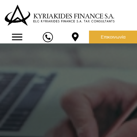
Επικοινωνία