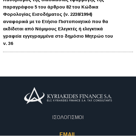
παραγράφου 5 του άρθρου 82 του Κώδικα
Φορολογίας Εισοδήματος (ν. 2238/1994)
αναφορικά με το Ετήσιο Πιστοποιητικό που θα
εκδίδεται από Νόμιμους Ελεγκτές ή ελεγκτικά
γραφεία εγγεγραμμένα στο δημόσιο Μητρώο του
ν. 36
ΙΣΟΛΟΓΙΣΜΟΙ
EMAIL