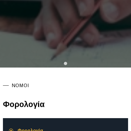
ΝΟΜΟΙ
Φορολογία
Φορολογία